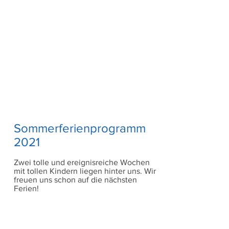
Sommerferienprogramm
2021
Zwei tolle und ereignisreiche Wochen
mit tollen Kindern liegen hinter uns. Wir
freuen uns schon auf die nächsten
Ferien!