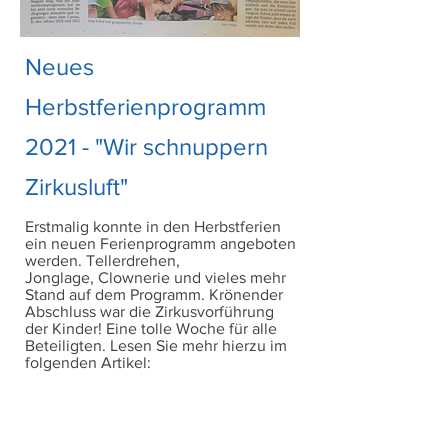
Neues
Herbstferienprogramm
2021 - "Wir schnuppern
Zirkusluft"
Erstmalig konnte in den Herbstferien
ein neuen Ferienprogramm angeboten
werden. Tellerdrehen,
Jonglage, Clownerie und vieles mehr
Stand auf dem Programm. Krönender
Abschluss war die Zirkusvorführung
der Kinder! Eine tolle Woche für alle
Beteiligten. Lesen Sie mehr hierzu im
folgenden Artikel: