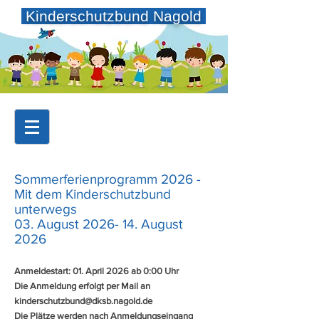
Kinderschutzbund Nagold
Sommerferienprogramm 2026 -
Mit dem Kinderschutzbund
unterwegs
03. August 2026- 14. August
2026
Anmeldestart: 01. April 2026 ab 0:00 Uhr
Die Anmeldung erfolgt per Mail an
kinderschutzbund@dksb.nagold.de
Die Plätze werden nach Anmeldungseingang