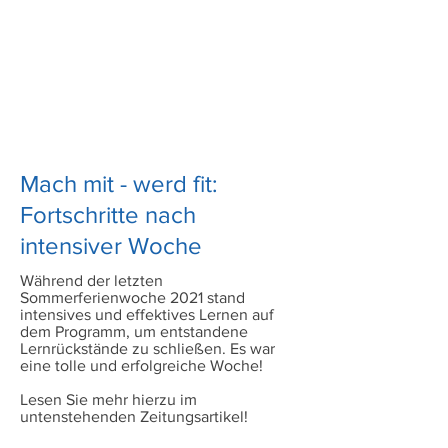
Mach mit - werd fit:
Fortschritte nach
intensiver Woche
Während der letzten
Sommerferienwoche 2021 stand
intensives und effektives Lernen auf
dem Programm, um entstandene
Lernrückstände zu schließen. Es war
eine tolle und erfolgreiche Woche!
Lesen Sie mehr hierzu im
untenstehenden Zeitungsartikel!