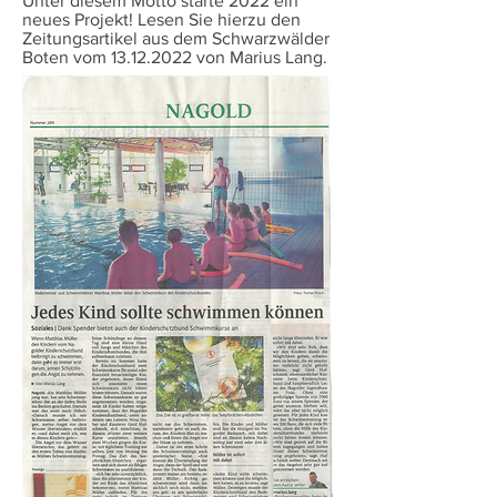
Unter diesem Motto starte 2022 ein
neues Projekt! Lesen Sie hierzu den
Zeitungsartikel aus dem Schwarzwälder
Boten vom 13.12.2022 von Marius Lang.