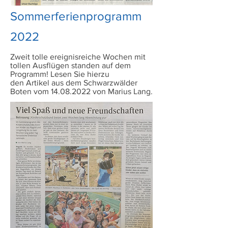
Sommerferienprogramm
2022
Zweit tolle ereignisreiche Wochen mit
tollen Ausflügen standen auf dem
Programm!
Lesen Sie hierzu
den Artikel aus dem Schwarzwälder
Boten vom 14.08.2022 von Marius Lang.
Foto:Disney Enterprises