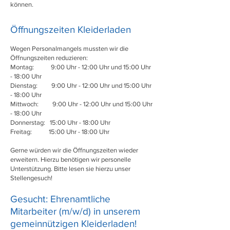
können.
Öffnungszeiten Kleiderladen
Wegen Personalmangels mussten wir die
Öffnungszeiten reduzieren:
Montag: 9:00 Uhr - 12:00 Uhr und 15:00 Uhr
- 18:00 Uhr
Dienstag: 9:00 Uhr - 12:00 Uhr und 15:00 Uhr
- 18:00 Uhr
Mittwoch: 9:00 Uhr - 12:00 Uhr und 15:00 Uhr
- 18:00 Uhr
Donnerstag: 15:00 Uhr - 18:00 Uhr
Freitag: 15:00 Uhr - 18:00 Uhr
Gerne würden wir die Öffnungszeiten wieder
erweitern. Hierzu benötigen wir personelle
Unterstützung. Bitte lesen sie hierzu unser
Stellengesuch!
Gesuch
t: Ehrena
mtliche
Mitarbeiter (m/w/d) in unserem
gemeinnützigen Kleiderladen!